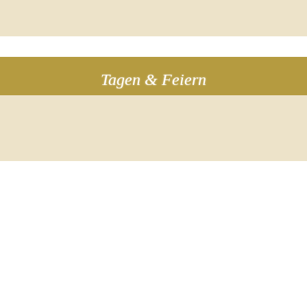
Tagen & Feiern