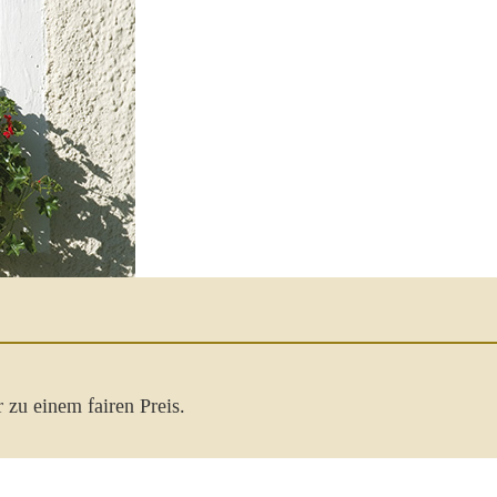
 zu einem fairen Preis.