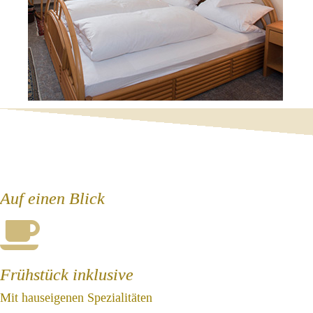
Auf einen Blick
Frühstück inklusive
Mit hauseigenen Spezialitäten