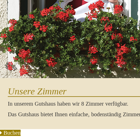
Unsere Zimmer
In unserem Gutshaus haben wir 8 Zimmer verfügbar.
Das Gutshaus bietet Ihnen einfache, bodenständig Zimmer
Buchen