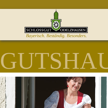
GUTSHA