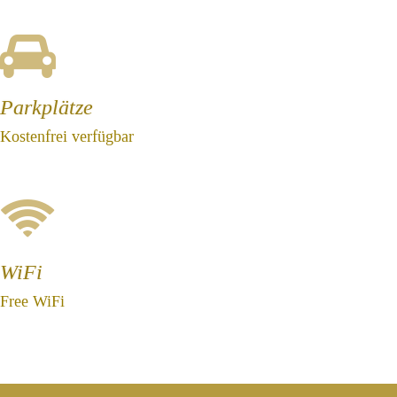
Parkplätze
Kostenfrei verfügbar
WiFi
Free WiFi