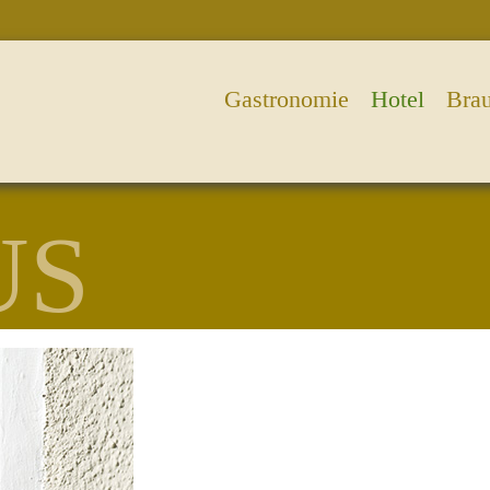
Gastronomie
Hotel
Brau
US