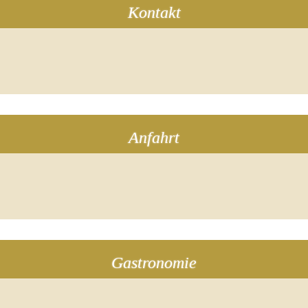
Kontakt
Anfahrt
Gastronomie